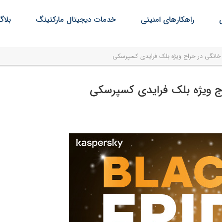
راهکارهای امنیتی
خدمات دیجیتال مارکتینگ
بلاگ