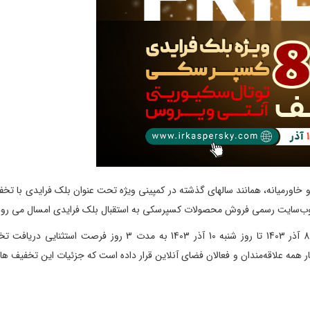
 و خاورمیانه، همانند سالهای گذشته در کمپینی ویژه تحت عنوان بلک فرایدی با تخف
مه علاقه‌مندان و فعالان فضای آنلاین قرار داده است که جزئیات این تخفیف ها