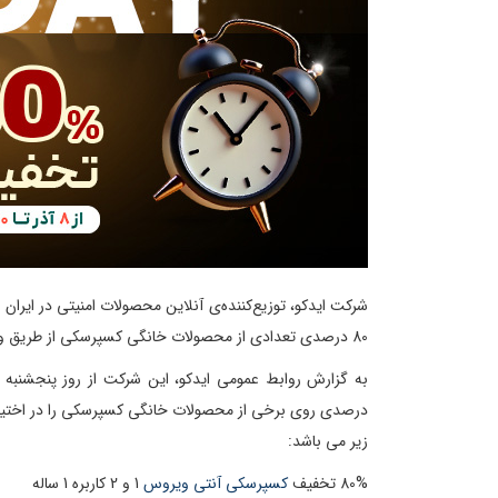
شرکت ایدکو، توزیع‌کننده‌ی آنلاین محصولات امنیتی در ایران
80 درصدی تعدادی از محصولات خانگی کسپرسکی از طریق وب‌سایت رسمی فروش محصولات کسپرسکی به استقبال بلک فرایدی امسال می رود.
درصدی روی برخی از محصولات خانگی کسپرسکی را در اختیار ه
زیر می باشد:
80% تخفیف
کسپرسکی آنتی ویروس
1 و 2
کاربره 1 ساله