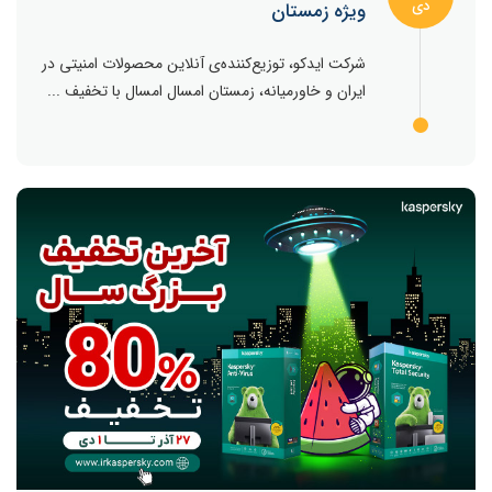
دی
ویژه زمستان
شرکت ایدکو، توزیع‌کننده‌ی آنلاین محصولات امنیتی در
ایران و خاورمیانه، زمستان امسال امسال با تخفیف ...