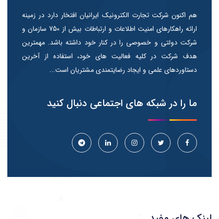
هم اکنون شرکت تجارت الکترونیک ایرانیان افتخار دارد در زمینه
ارائه راهکارهای امنیت اطلاعات و ارتباطات بیش از 750 سازمان و
شرکت دولتی و خصوصی را در کنار خود داشته باشد. مهمترین
هدف شرکت در کلیه فعالیت های خود، استفاده از آخرین
دستاوردهای علمی و ایجاد رضایتمندی مشتریان است...
ما را در شبکه های اجتماعی دنبال کنید
لینک های مفید