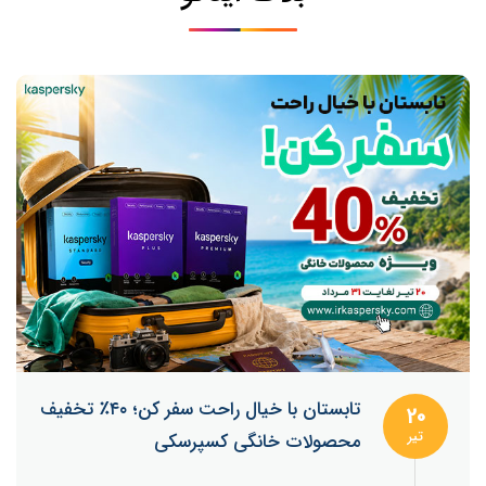
تابستان با خیال راحت سفر کن؛ ۴۰٪ تخفیف
20
تیر
محصولات خانگی کسپرسکی