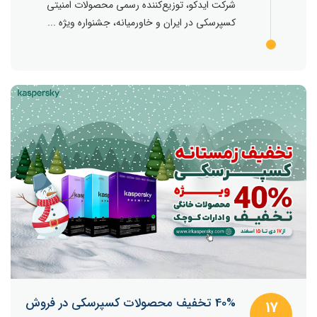
شرکت ایدکو، توزیع‌کننده رسمی محصولات امنیتی
کسپرسکی در ایران و خاورمیانه، جشنواره ویژه ...
40% تخفیف محصولات کسپرسکی در فروش
17