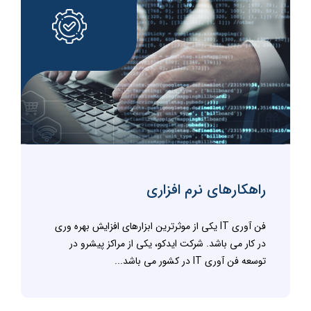
راهکارهای نرم افزاری
فن آوری IT یکی از موثرترین ابزارهای افزایش بهره وری
در کار می باشد. شرکت ایدکو، یکی از مراکز پیشرو در
توسعه فن آوری IT در کشور می باشد...