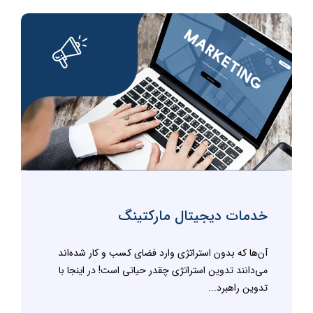
خدمات دیجیتال مارکتینگ
آن‌ها که بدون استراتژی وارد فضای کسب و کار شده‌اند
می‌دانند تدوین استراتژی چقدر حیاتی است! در اینجا با
تدوین راهبرد...