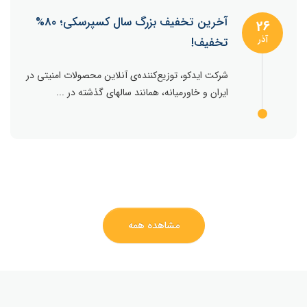
آخرین تخفیف بزرگ سال کسپرسکی؛ 80%
26
آذر
تخفیف!
شرکت ایدکو، توزیع‌کننده‌ی آنلاین محصولات امنیتی در
ایران و خاورمیانه، همانند سالهای گذشته در ...
مشاهده همه