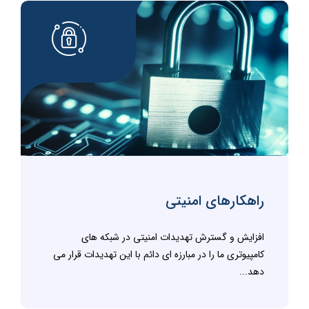
راهکارهای امنیتی
افزایش و گسترش تهدیدات امنیتی در شبکه های
کامپیوتری ما را در مبارزه ای دائم با این تهدیدات قرار می
دهد...