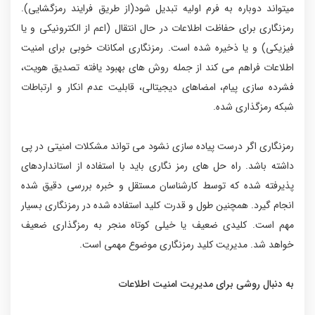
میتواند دوباره به فرم اولیه تبدیل شود(از طریق فرایند رمزگشایی).
رمزنگاری برای حفاظت اطلاعات در حال انتقال (اعم از الکترونیکی و یا
فیزیکی) و یا ذخیره شده است. رمزنگاری امکانات خوبی برای امنیت
اطلاعات فراهم می کند از جمله روش های بهبود یافته تصدیق هویت،
فشرده سازی پیام، امضاهای دیجیتالی، قابلیت عدم انکار و ارتباطات
شبکه رمزگذاری شده.
رمزنگاری اگر درست پیاده سازی نشود می تواند مشکلات امنیتی در پی
داشته باشد. راه حل های رمز نگاری باید با استفاده از استانداردهای
پذیرفته شده که توسط کارشناسان مستقل و خبره بررسی دقیق شده
انجام گیرد. همچنین طول و قدرت کلید استفاده شده در رمزنگاری بسیار
مهم است. کلیدی ضعیف یا خیلی کوتاه منجر به رمزگذاری ضعیف
خواهد شد. مدیریت کلید رمزنگاری موضوع مهمی است.
به دنبال روشی برای مدیریت امنیت اطلاعات