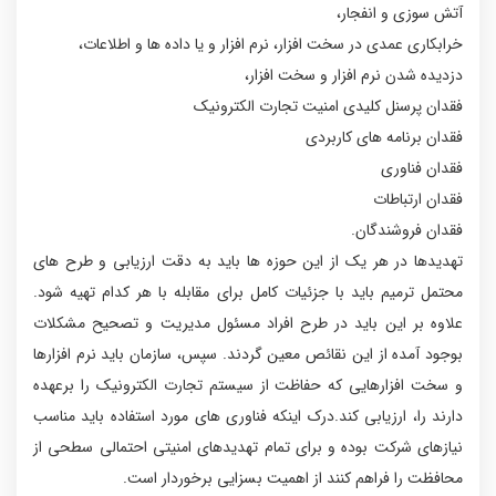
آتش سوزی و انفجار،
خرابکاری عمدی در سخت افزار، نرم افزار و یا داده ها و اطلاعات،
دزدیده شدن نرم افزار و سخت افزار،
فقدان پرسنل کلیدی امنیت تجارت الکترونیک
فقدان برنامه های کاربردی
فقدان فناوری
فقدان ارتباطات
فقدان فروشندگان.
تهدیدها در هر یک از این حوزه ها باید به دقت ارزیابی و طرح های
محتمل ترمیم باید با جزئیات کامل برای مقابله با هر کدام تهیه شود.
علاوه بر این باید در طرح افراد مسئول مدیریت و تصحیح مشکلات
بوجود آمده از این نقائص معین گردند. سپس، سازمان باید نرم افزارها
و سخت افزارهایی که حفاظت از سیستم تجارت الکترونیک را برعهده
دارند را، ارزیابی کند.درک اینکه فناوری های مورد استفاده باید مناسب
نیازهای شرکت بوده و برای تمام تهدیدهای امنیتی احتمالی سطحی از
محافظت را فراهم کنند از اهمیت بسزایی برخوردار است.