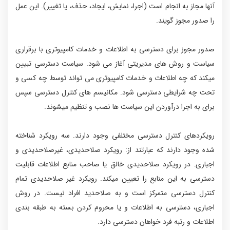
آنها مجاز به انجام است (اجرا، نمایش، ایجاد، حذف، یا تغییر). این عمل
را صدور مجوز گویند.
صدور مجوز برای دسترسی به اطلاعات و خدمات کامپیوتری با برقراری
سیاست و روش های مدیریتی آغاز می شود. سیاست دسترسی تبیین
میکند که چه اطلاعات و خدمات کامپیوتری می تواند توسط چه کسی و
تحت چه شرایطی دسترسی شود. مکانیسم های کنترل دسترسی سپس
برای به اجرا درآوردن این سیاست ها نصب و تنظیم میشوند.
رویکردهای کنترل دسترسی مختلفی وجود دارند. سه رویکرد شناخته
شده وجود دارند که عبارتند از: رویکرد صلاحدیدی، غیرصلاحدیدی و
اجباری. در رویکرد صلاحدیدی خالق یا صاحب منابع اطلاعات قابلیت
دسترسی به این منابع را تعیین میکند. رویکرد غیر صلاحدیدی تمام
کنترل دسترسی متمرکز است و به صلاحدید افراد نیست. در روش
اجباری، دسترسی به اطلاعات و یا محروم کردن بسته به طبقه بندی
اطلاعات و رتبه فرد خواهان دسترسی دارد.