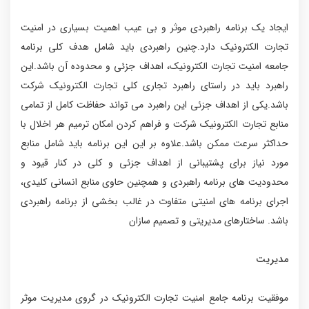
ایجاد یک برنامه راهبردی موثر و بی عیب اهمیت بسیاری در امنیت
تجارت الکترونیک دارد.چنین راهبردی باید شامل هدف کلی برنامه
جامعه امنیت تجارت الکترونیک، اهداف جزئی و محدوده آن باشد.این
راهبرد باید در راستای راهبرد تجاری کلی تجارت الکترونیک شرکت
باشد.یکی از اهداف جزئی این راهبرد می تواند حفاظت کامل از تمامی
منابع تجارت الکترونیک شرکت و فراهم کردن امکان ترمیم هر اخلال با
حداکثر سرعت ممکن باشد.علاوه بر این این برنامه باید شامل منابع
مورد نیاز برای پشتیبانی از اهداف جزئی و کلی در کنار قیود و
محدودیت های برنامه راهبردی و همچنین حاوی منابع انسانی کلیدی،
اجرای برنامه های امنیتی متفاوت در غالب بخشی از برنامه راهبردی
باشد. ساختارهای مدیریتی و تصمیم سازان
مدیریت
موفقیت برنامه جامع امنیت تجارت الکترونیک در گروی مدیریت موثر