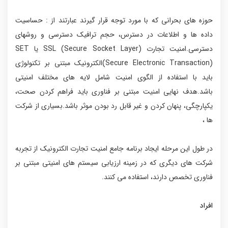
حوزه های بحرانی که با مورد توجه قرار گیرند عبارتند از : حساسیت
داده ها و اطلاعات در دسترس، حجم ترافیک دسترسی و روشهای
دسترسی.امنیت تجارت SSL (Secure Socket Layer) یا SET
(Secure Electronic Transaction)الکترونیک مبتنی بر تکنولوژی
باید با استفاده از الگوی امنیت شامل لایه های مختلف امنیتی
باشد.هدف نهایی امنیت مبتنی بر فناوری باید فراهم کردن صحت،
یکپارچگی، پنهان کردن و غیر قابل رد بودن موثر باشد.بسیاری از شرکت
ها ،
در طول این مرحله ایجاد برنامه جامع امنیت تجارت الکترونیک از تجربه
شرکت های دیگری که در زمینه ارزیابی سیستم های امنیتی مبتنی بر
فناوری تخصص دارند، استفاده می کنند.
افراد