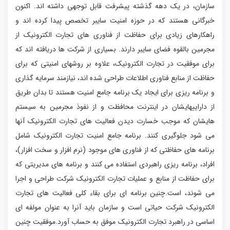
سازمان، در یک دهه گذشته پیشرفت قابل توجهی داشته اند. اکنون
خبرگانی هستند که در حوزه امنیت سایبر تخصص پیدا کرده اند و
راهکارهای زیادی برای حفاظت از فناوری های تجارت الکترونیک از
مجرمین بالقوه فضای سایبر دارند. بسیاری از شرکت ها دریافته اند که
برای موفقیت در تجارت الکترونیک، علاوه بر روشهای امنیتی که برای
حفاظت از منابع فناوری اطلاعات طراحی شده اند، نیازمند سرمایه گذاری
و برنامه ریزی برای ایجاد یک برنامه جامع امنیت هستند تا بدان طریق
از داراییهایشان در اینترنت محافظت و از نفوذ مجرمین به سیستم
هایشان که موجب خسارت دیدن فعالیت های تجارت الکترونیک آنها
می شود جلوگیری کنند. برنامه جامع امنیت تجارت الکترونیک شامل
برنامه های حفاظتی که از فناوری های موجود (نرم افزار و سخت افزار)،
افراد، برنامه ریزی راهبردی استفاده می کنند و برنامه های مدیریتی که
برای حفاظت از منابع و عملیات تجارت الکترونیک شرکت طراحی و اجرا
می شوند، است.چنین برنامه ای برای بقاء کلی فعالیت های تجارت
الکترونیک شرکت حیاتی است و سازمان باید آنرا به عنوان مولفه ای
اساسی در راهبرد تجارت الکترونیک موفق به حساب آورد.موفقیت چنین