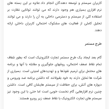
کاربران سیستم و توسعه دهندگان انجام داد.علاوه بر این بسته های
نرم افزاری بسیاری هم وجود دارند که می توانند توانایی نظارت بر
استفاده کلی از سیستم و دسترسی داخلی به آن را دارند و می توانند
تحلیل کاملی از فعالیت های مشکوک احتمالی کاربران داخلی ارائه
دهند.
طرح مستمر
گام بعد ایجاد یک طرح مستمر تجارت الکترونیک است که بطور شفاف
تمام نقاط ضعف احتمالی، روشهای جلوگیری و مقابله با آنها و برنامه
های محتمل برای ترمیم نفوذها و و تهدیدهای امنیتی است. بسیاری از
شرکت ها تمایل دارند به خود بقبولانند که داشتن برنامه ضد ویروس و
دیواره های آتش، برای حفاظت از سیستم هایشان کافی است. داشتن
چنین نرم افزارهایی گام نخست خوبی است اما حتی با این وجود نیز
سیستم های تجارت الکترونیک با نقاط ضعف زیر روبرو هستند: