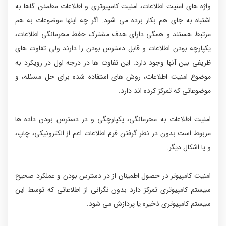
واژه های امنیت اطلاعات، امنیت کامپیوتری و اطلاعات مطمئن گاها به
اشتباه به جای هم بکار برده می شود. اگر چه اینها موضوعات به هم
مرتبط هستند و همگی دارای هدف مشترک حفظ محرمانگی اطلاعات،
یکپارچه بودن اطلاعات و قابل دسترس بودن را دارند ولی تفاوت های
ظریفی بین آنها وجود دارد. این تفاوت ها در درجه اول در رویکرد به
موضوع امنیت اطلاعات، روش های استفاده شده برای حل مسئله، و
موضوعاتی که تمرکز کرده اند دارد.
امنیت اطلاعات به محرمانگی، یکپارچگی و در دسترس بودن داده ها
مربوط است بدون در نظر گرفتن فرم اطلاعات اعم از الکترونیکی، چاپ،
و یا اشکال دیگر.
امنیت کامپیوتر در حصول اطمینان از در دسترس بودن و عملکرد صحیح
سیستم کامپیوتری تمرکز دارد بدون نگرانی از اطلاعاتی که توسط این
سیستم کامپیوتری ذخیره یا پردازش می شود.