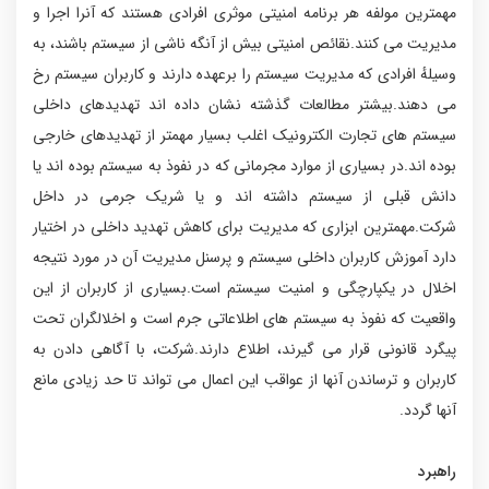
مهمترین مولفه هر برنامه امنیتی موثری افرادی هستند که آنرا اجرا و
مدیریت می کنند.نقائص امنیتی بیش از آنگه ناشی از سیستم باشند، به
وسیلهٔ افرادی که مدیریت سیستم را برعهده دارند و کاربران سیستم رخ
می دهند.بیشتر مطالعات گذشته نشان داده اند تهدیدهای داخلی
سیستم های تجارت الکترونیک اغلب بسیار مهمتر از تهدیدهای خارجی
بوده اند.در بسیاری از موارد مجرمانی که در نفوذ به سیستم بوده اند یا
دانش قبلی از سیستم داشته اند و یا شریک جرمی در داخل
شرکت.مهمترین ابزاری که مدیریت برای کاهش تهدید داخلی در اختیار
دارد آموزش کاربران داخلی سیستم و پرسنل مدیریت آن در مورد نتیجه
اخلال در یکپارچگی و امنیت سیستم است.بسیاری از کاربران از این
واقعیت که نفوذ به سیستم های اطلاعاتی جرم است و اخلالگران تحت
پیگرد قانونی قرار می گیرند، اطلاع دارند.شرکت، با آگاهی دادن به
کاربران و ترساندن آنها از عواقب این اعمال می تواند تا حد زیادی مانع
آنها گردد.
راهبرد