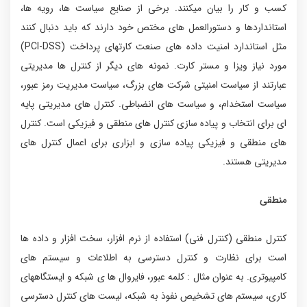
کسب و کار را بیان میکنند. برخی از صنایع سیاست ها، رویه ها،
استانداردها و دستورالعمل های مختص خود دارند که باید دنبال کنند
مثل استاندارد امنیت داده های صنعت کارتهای پرداخت (PCI-DSS)
مورد نیاز ویزا و مستر کارت. نمونه های دیگر از کنترل ها مدیریتی
عبارتند از سیاست امنیتی شرکت های بزرگ، سیاست مدیریت رمز عبور،
سیاست استخدام، و سیاست های انضباطی. کنترل های مدیریتی پایه
ای برای انتخاب و پیاده سازی کنترل های منطقی و فیزیکی است. کنترل
های منطقی و فیزیکی پیاده سازی و ابزاری برای اعمال کنترل های
مدیریتی هستند.
منطقی
کنترل منطقی (کنترل فنی) استفاده از نرم افزار، سخت افزار و داده ها
است برای نظارت و کنترل دسترسی به اطلاعات و سیستم های
کامپیوتری. به عنوان مثال : کلمه عبور، فایروال ها ی شبکه و ایستگاههای
کاری، سیستم های تشخیص نفوذ به شبکه، لیست های کنترل دسترسی