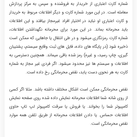
شماره کارت اعتباری از خریدار به فروشنده و سپس به مرکز پردازش
معامله است. در این مورد شماره کارت و دیگر اطلاعات مربوط به خریدار
و کارت اعتباری او نباید در اختیار افراد غیرمجاز بیافتد و این اطلاعات
باید محرمانه بماند. در این مورد برای محرمانه نگهداشتن اطلاعات،
شماره کارت رمزنگاری میشود و در طی انتقال یا جاهایی که ممکن است
ذخیره شود (در پایگاه های داده، فایل های ثبت وقایع سیستم، پشتیبان
گیری، چاپ رسید، و غیره) رمز شده باقی میماند. همچنین دسترسی به
اطلاعات و سیستم ها نیز محدود میشود. اگر فردی غیر مجاز به شماره
کارت به هر نحوی دست یابد، نقض محرمانگی رخ داده است.
نقض محرمانگی ممکن است اشکال مختلف داشته باشد. مثلا اگر کسی
از روی شانه شما اطلاعات محرمانه نمایش داده شده روی صفحه نمایش
کامپیوتر شما را بخواند. یا فروش یا سرقت کامپیوتر لپ تاپ حاوی
اطلاعات حساس. یا دادن اطلاعات محرمانه از طریق تلفن همه موارد
نقض محرمانگی است.