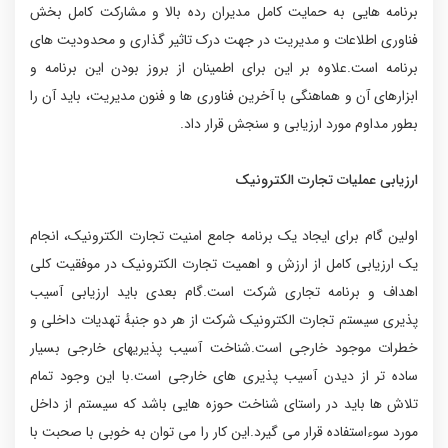
برنامه هایی به حمایت کامل مدیران رده بالا و مشارکت کامل بخش
فناوری اطلاعات و مدیریت در جهت درک تاثیر گذاری و محدودیت های
برنامه است.علاوه بر این برای اطمینان از بروز بودن این برنامه و
ابزارهای آن و هماهنگی با آخرین فناوری ها و فنون مدیریت، باید آن را
بطور مداوم مورد ارزیابی و سنجش قرار داد.
ارزیابی عملیات تجارت الکترونیک
اولین گام برای ایجاد یک برنامه جامع امنیت تجارت الکترونیک، انجام
یک ارزیابی کامل از ارزش و اهمیت تجارت الکترونیک در موفقیت کلی
اهداف و برنامه تجاری شرکت است.گام بعدی باید ارزیابی آسیب
پذیری سیستم تجارت الکترونیک شرکت از هر دو جنبهٔ تهدیات داخلی و
خطرات موجود خارجی است.شناخت آسیب پذیریهای خارجی بسیار
ساده تر از دیدن آسیب پذیری های خارجی است.با این وجود تمام
تلاش ها باید در راستای شناخت حوزه هایی باشد که سیستم از داخل
مورد سوءاستفاده قرار می گیرد.این کار را می توان به خوبی با صحبت با