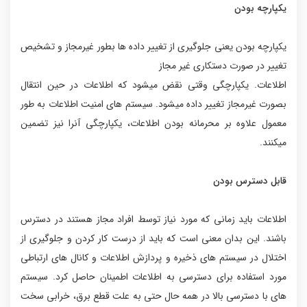
یکپارچه بودن
یکپارچه بودن یعنی جلوگیری از تغییر داده ها بطور غیرمجاز و تشخیص
تغییر در صورت دستکاری غیر مجاز
اطلاعات. یکپارچگی وقتی نقض میشود که اطلاعات در حین انتقال
بصورت غیرمجاز تغییر داده میشود. سیستم های امنیت اطلاعات به طور
معمول علاوه بر محرمانه بودن اطلاعات، یکپارچگی آنرا نیز تضمین
میکنند.
قابل دسترس بودن
اطلاعات باید زمانی که مورد نیاز توسط افراد مجاز هستند در دسترس
باشند. این بدان معنی است که باید از درست کار کردن و جلوگیری از
اختلال در سیستم های ذخیره و پردازش اطلاعات و کانال های ارتباطی
مورد استفاده برای دسترسی به اطلاعات اطمینان حاصل کرد. سیستم
های با دسترسی بالا در همه حال حتی به علت قطع برق، خرابی سخت