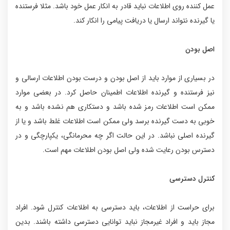
عمل کننده روی اطلاعات نباید قادر به انکار عمل خود باشد. مثلا فرستنده
یا گیرنده نتواند ارسال یا دریافت پیامی را انکار کند.
اصل بودن
در بسیاری از موارد باید از اصل بودن و درست بودن اطلاعات ارسالی و
نیز فرستنده و گیرنده اطلاعات اطمینان حاصل کرد. در بعضی موارد
ممکن است اطلاعات رمز شده باشد و دستکاری هم نشده باشد و به
خوبی به دست گیرنده برسد ولی ممکن است اطلاعات غلط باشد و یا از
گیرنده اصلی نباشد. در این حالت اگر چه محرمانگی، یکپارچگی و در
دسترس بودن رعایت شده ولی اصل بودن اطلاعات مهم است.
کنترل دسترسی
برای حراست از اطلاعات، باید دسترسی به اطلاعات کنترل شود. افراد
مجاز باید و افراد غیرمجاز نباید توانایی دسترسی داشته باشند. بدین