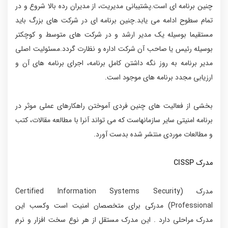
چنین برنامه ای است.پشتیبانی مدیریت، از مدیران رده بالا شروع و در
تمام سطوح ادامه می یابد.چنین برنامه ای در شرکت های بزرگ باید
مستقیما بوسیله یک مدیر ارشد و در شرکت های متوسط و کوچکتر
بوسیله رئیس یا صاحب آن شرکت اداره و نظارت گردد.مسئولیت اصلی
مدیر برنامه به روز نگه داشتن کامل برنامه، اجرای برنامه های آن و
ارزیابی مجدد برنامه های موجود است.
بخشی از فعالیت های چنین فردی آموختن راهکارهای عملی موثر در
برنامه امنیتی سایر سازمانهاست که می تواند آنرا با مطالعه مقالات، کتب
و مطالعات موردی منتشر شده بدست آورد.
مدرک CISSP
مدرک (Certified Information Systems Security
Professional) مدرکی برای متخصصان امنیت است وکسب این
مدرک مراحلی دارد . این مدرک مستقل از هر نوع سخت افزار و نرم