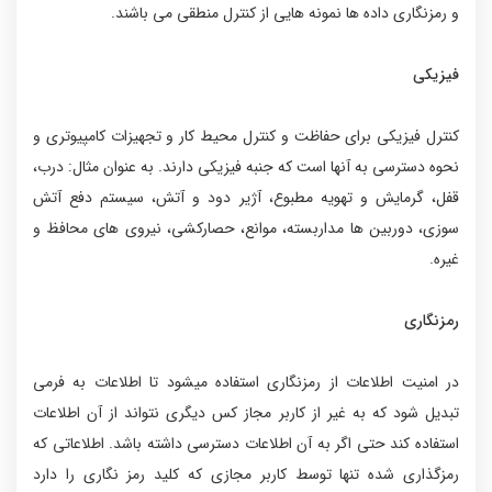
و رمزنگاری داده ها نمونه هایی از کنترل منطقی می باشند.
فیزیکی
کنترل فیزیکی برای حفاظت و کنترل محیط کار و تجهیزات کامپیوتری و
نحوه دسترسی به آنها است که جنبه فیزیکی دارند. به عنوان مثال: درب،
قفل، گرمایش و تهویه مطبوع، آژیر دود و آتش، سیستم دفع آتش
سوزی، دوربین ها مداربسته، موانع، حصارکشی، نیروی های محافظ و
غیره.
رمزنگاری
در امنیت اطلاعات از رمزنگاری استفاده میشود تا اطلاعات به فرمی
تبدیل شود که به غیر از کاربر مجاز کس دیگری نتواند از آن اطلاعات
استفاده کند حتی اگر به آن اطلاعات دسترسی داشته باشد. اطلاعاتی که
رمزگذاری شده تنها توسط کاربر مجازی که کلید رمز نگاری را دارد