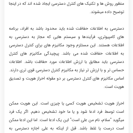
منظور روش ها و تکنیک های کنترل دسترسی ایجاد شده اند که در اینجا
توضیح داده میشوند.
دسترسی به اطلاعات حفاظت شده باید محدود باشد به افراد، برنامه
های کامپیوتری، فرآیندها و سیستم هایی که مجاز به دسترسی به
اطلاعات هستند. این مستلزم وجود مکانیزم های برای کنترل دسترسی
به اطلاعات حفاظت شده می باشد. پیچیدگی مکانیزم های کنترل
دسترسی باید مطابق با ارزش اطلاعات مورد حفاظت باشد. اطلاعات
حساس تر و با ارزش تر نیاز به مکانیزم کنترل دسترسی قوی تری دارند.
اساس مکانیزم های کنترل دسترسی بر دو مقوله احراز هویت و تصدیق
هویت است.
احراز هویت تشخیص هویت کسی یا چیزی است. این هویت ممکن
است توسط فرد ادعا شود و یا ما خود تشخیص دهیم. اگر یک فرد
میگوید "سلام، نام من علی است" این یک ادعا است. اما این ادعا ممکن
است درست یا غلط باشد. قبل از اینکه به علی اجازه دسترسی به