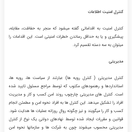
کنترل امنیت اطلاعات
کنترل امنیت به اقداماتی گفته میشود که منجر به حفاظت، مقابله،
پیشگیری و یا به حداقل رساندن خطرات امنیتی است. این اقدامات را
میتوان به سه دسته تقسیم کرد.
مدیریتی
کنترل مدیریتی ( کنترل رویه ها) عبارتند از سیاست ها، رویه ها،
استانداردها و رهنمودهای مکتوب که توسط مراجع مسئول تایید شده
است. کنترل های مدیریتی چارچوب روند امن کسب و کار و مدیریت
افراد را تشکیل میدهد. این کنترل ها به افراد نحوه امن و مطمئن انجام
کسب و کار را میگویند و نیز چگونه روال روزانه عملیات ها هدایت شود.
قوانین و مقررات ایجاد شده توسط نهادهای دولتی یک نوع از کنترل
مدیریتی محسوب میشوند چون به شرکت ها و سازمانها نحوه امن