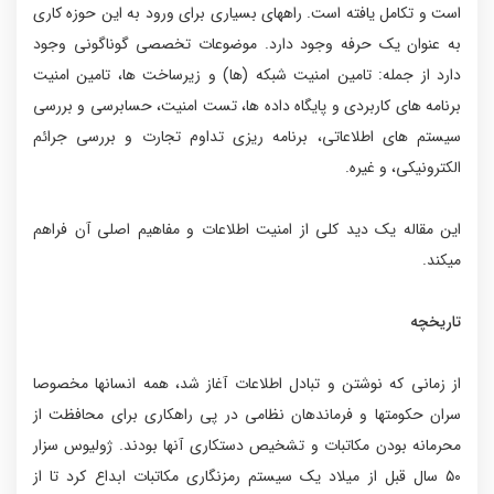
است و تکامل یافته است. راههای بسیاری برای ورود به این حوزه کاری
به عنوان یک حرفه وجود دارد. موضوعات تخصصی گوناگونی وجود
دارد از جمله: تامین امنیت شبکه (ها) و زیرساخت ها، تامین امنیت
برنامه های کاربردی و پایگاه داده ها، تست امنیت، حسابرسی و بررسی
سیستم های اطلاعاتی، برنامه ریزی تداوم تجارت و بررسی جرائم
الکترونیکی، و غیره.
این مقاله یک دید کلی از امنیت اطلاعات و مفاهیم اصلی آن فراهم
میکند.
تاریخچه
از زمانی که نوشتن و تبادل اطلاعات آغاز شد، همه انسانها مخصوصا
سران حکومتها و فرماندهان نظامی در پی راهکاری برای محافظت از
محرمانه بودن مکاتبات و تشخیص دستکاری آنها بودند. ژولیوس سزار
۵۰ سال قبل از میلاد یک سیستم رمزنگاری مکاتبات ابداع کرد تا از