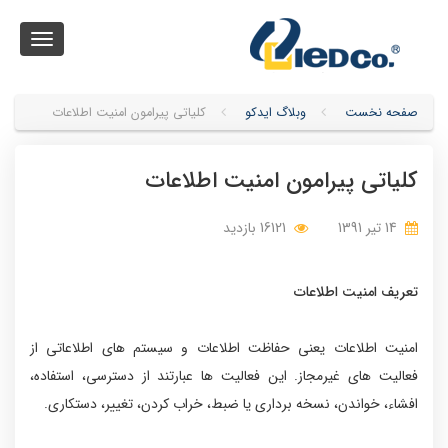
Toggle
igation
صفحه نخست
وبلاگ ایدکو
کلیاتی پیرامون امنیت اطلاعات
کلیاتی پیرامون امنیت اطلاعات
14 تیر 1391
16121 بازدید
تعریف امنیت اطلاعات
امنیت اطلاعات یعنی حفاظت اطلاعات و سیستم های اطلاعاتی از
فعالیت های غیرمجاز. این فعالیت ها عبارتند از دسترسی، استفاده،
افشاء، خواندن، نسخه برداری یا ضبط، خراب کردن، تغییر، دستکاری.