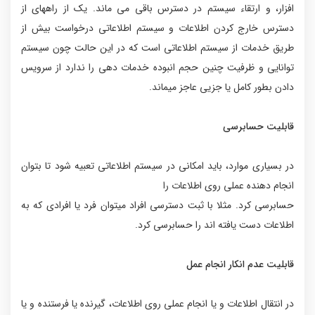
افزار، و ارتقاء سیستم در دسترس باقی می ماند. یک از راههای از
دسترس خارج کردن اطلاعات و سیستم اطلاعاتی درخواست بیش از
طریق خدمات از سیستم اطلاعاتی است که در این حالت چون سیستم
توانایی و ظرفیت چنین حجم انبوده خدمات دهی را ندارد از سرویس
دادن بطور کامل یا جزیی عاجز میماند.
قابلیت حسابرسی
در بسیاری موارد، باید امکانی در سیستم اطلاعاتی تعبیه شود تا بتوان
انجام دهنده عملی روی اطلاعات را
حسابرسی کرد. مثلا با ثبت دسترسی افراد میتوان فرد یا افرادی که به
اطلاعات دست یافته اند را حسابرسی کرد.
قابلیت عدم انکار انجام عمل
در انتقال اطلاعات و یا انجام عملی روی اطلاعات، گیرنده یا فرستنده و یا