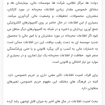
دولت ها، مراکز نظامی، شرکت ها، موسسات مالی، بیمارستان ها، و
مشاغل خصوصی مقدار زیادی اطلاعات محرمانه در مورد کارکنان،
مشتریان، محصولات، تحقیقات، و وضعیت مالی گردآوری میکنند.
بسیاری از این اطلاعات در حال حاضر بر روی کامپیوترهای الکترونیکی
جمع آوری، پردازش و ذخیره و در شبکه به کامپیوترهای دیگر منتقل می
شود.اگر اطلاعات محرمانه در مورد مشتریان و یا امور مالی یا محصول
جدید موسسه ای به دست رقیب بیافتد، این درز اطلاعات ممکن است
به خسارات مالی به کسب و کار، پیگرد قانونی و یا حتی ورشکستگی
منجر شود. حفاظت از اطلاعات محرمانه یک نیاز تجاری، و در بسیاری از
موارد نیز نیاز اخلاقی و قانونی است.
برای افراد، امنیت اطلاعات تاثیر معنی داری بر حریم خصوصی دارد.
البته در فرهنگ های مختلف این مفهوم حریم خصوصی تعبیرهای
متفاوتی دارد.
بحث امنیت اطلاعات در سال های اخیر به میزان قابل توجهی رشد کرده