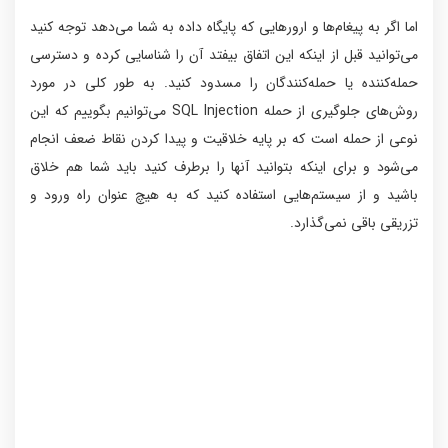
اما اگر به پیغام‌ها و ارورهایی که پایگاه داده به شما می‌دهد توجه کنید
می‌توانید قبل از اینکه این اتفاق بیفتد آن را شناسایی کرده و دسترسی
حمله‌کننده یا حمله‌کنندگان را مسدود کنید.
به طور کلی در مورد
روش‌های جلوگیری از حمله
SQL Injection می‌توانیم بگوییم که این
نوعی از حمله است که بر پایه خلاقیت و پیدا کردن نقاط ضعف انجام
می‌شود و برای اینکه بتوانید آنها را برطرف کنید باید شما هم خلاق
باشید و از سیستم‌هایی استفاده کنید که به هیچ عنوان راه ورود و
تزریقی باقی نمی‌گذارد.
میلاد فداکار