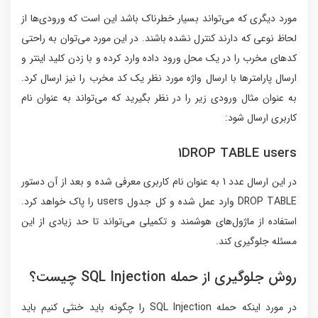
مورد دیگری که می‌تواند بسیار خطرناک باشد این است که ورودی‌ها از
لحاظ نوعی که دارند کنترل نشده باشند. در این مورد می‌توان به راحتی
کدهای مخرب را در یک محل ورود داده وارد کرده و با زدن کلید اینتر و
ارسال پارامترها با ارسال واژه مورد نظر یک کد مخرب را نیز ارسال کرد.
به عنوان مثال ورودی زیر را در نظر بگیرید که می‌تواند به عنوان نام
کاربری ارسال شود:
1DROP TABLE users
در این ارسال عدد 1 به عنوان نام کاربری معرفی شده و بعد از آن دستور
DROP TABLE وارد عمل شده و کل جدول users را پاک خواهد کرد.
استفاده از ماژول‌های هوشمند و تکمیلی می‌تواند تا حد زیادی از این
مسئله جلوگیری کند.
روش جلوگیری از حمله‌ SQL Injection چیست؟
در مورد اینکه حمله SQL Injection را چگونه باید خنثی کنیم باید