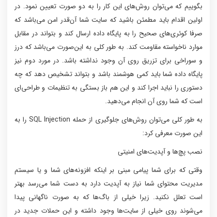
بگوییم که می‌توان روش‌های این کار را به دو صورت تعیین نمود. در
اولین اقدام باید مطمئن باشید که سایت شما آن‌قدر امن می‌باشد که
صرفا کوئری‌های صحیح را به پایگاه داده ارسال کند و بتواند در مقابل
موارد ناخواسته مقاومت کند. به طور کلی به این‌صورت ‌می‌باشد که درز
و سوراخی برای تزریق روی آن وجود نداشته باشد. در مورد دوم نیز
پایگاه داده شما باید کمی هوشمند باشد و بتواند تشخیص دهد که چه
دستوری را نباید اجرا کند و این هم باز بستگی به تنظیمات و طراحی‌ای
است که شما روی آن انجام می‌دهید.
به طور کلی می‌توان روش‌های جلوگیری از حمله SQL Injection را به
این صورت معرفی کرد:
نصب پچ‌ها و آپدیت‌های امنیتی
وقتی که برای شما پیامی مبنی بر اینکه افزونه‌های شما و یا سیستم
مدیریت محتوای شما نیاز به آپدیت دارد به دست شما می‌رسد بهتر
است تعلل نکنید. زیرا خیلی از باگ‌ها که به صورت ناگهانی پیدا
می‌شوند روی خیلی از سایت‌ها وجود داشته و این حملات جدید در