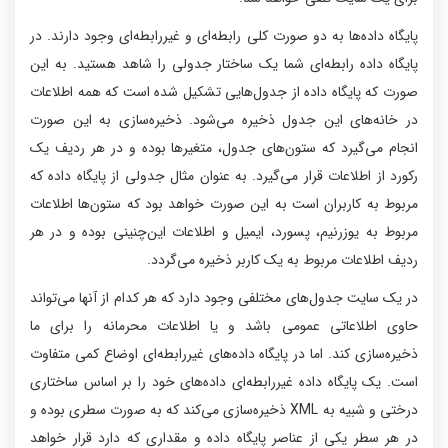
پایگاه داده‌ها به دو صورت کلی رابطه‌ای و غیررابطه‌ای وجود دارند. در
پایگاه داده رابطه‌ای شما یک ساختار جدولی را شاهد هستید. به این
صورت که پایگاه داده از جدول‌هایی تشکیل شده است که همه اطلاعات
در خانه‌های این جدول ذخیره می‌شود. ذخیره‌سازی به این صورت
انجام می‌گیرد که ستون‌های جدول، متغیرها بوده و در هر ردیف یک
رکورد از اطلاعات قرار می‌گیرد. به عنوان مثال جدولی از پایگاه داده که
مربوط به کاربران است به این صورت خواهد بود که ستون‌ها اطلاعات
مربوط به یوزرنیم، پسورد، ایمیل و اطلاعات این‌چنینی بوده و در هر
ردیف اطلاعات مربوط به یک کاربر ذخیره می‌گردد.
در یک سایت جدول‌های مختلفی وجود دارد که هر کدام از آنها می‌تواند
حاوی اطلاعاتی عمومی باشد و یا اطلاعات محرمانه را برای ما
ذخیره‌سازی کند. اما در پایگاه داده‌های غیررابطه‌ای اوضاع کمی متفاوت
است. یک پایگاه داده غیررابطه‌ای داده‌های خود را بر اساس ساختاری
درختی و شبیه به XML ذخیره‌سازی می‌کند که به صورت سطری بوده و
در هر سطر یکی از عناصر پایگاه داده و مقداری که دارد قرار خواهد