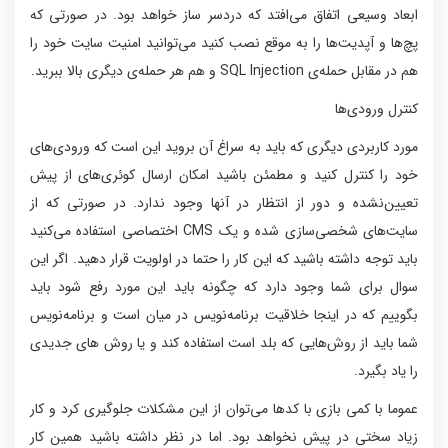
ابعاد وسیعی اتفاق می‌افتد که دردسر ساز خواهد بود. در صورتی که
پچ‌ها و آپدیت‌ها را به موقع نصب کنید می‌توانید امنیت سایت خود را
هم در مقابل حمله‌ی SQL Injection و هم هر حمله‌ی دیگری بالا ببرید.
کنترل ورودی‌ها
مورد کاربردی دیگری که باید به سراغ آن بروید این است که ورودی‌های
خود را کنترل کنید و مطمئن باشید امکان ارسال کوئری‌های از پیش
تعیین‌نشده و دور از انتظار در آنها وجود ندارد. در صورتی که از
سایت‌های شخصی‌سازی شده و یک CMS اختصاصی استفاده می‌کنید
باید توجه داشته باشید که این کار را حتما در اولویت قرار دهید. اگر این
سوال برای شما وجود دارد که چگونه باید این مورد رفع شود باید
بگوییم که در اینجا خلاقیت برنامه‌نویس در میان است و برنامه‌نویس
شما باید از روش‌هایی که بلد است استفاده کند و یا روش های جدیدی
را یاد بگیرد.
عموما با کمی بازی با کدها می‌توان از این مشکلات جلوگیری کرد و کار
زیاد سختی در پیش نخواهد بود. اما در نظر داشته باشید همین کار