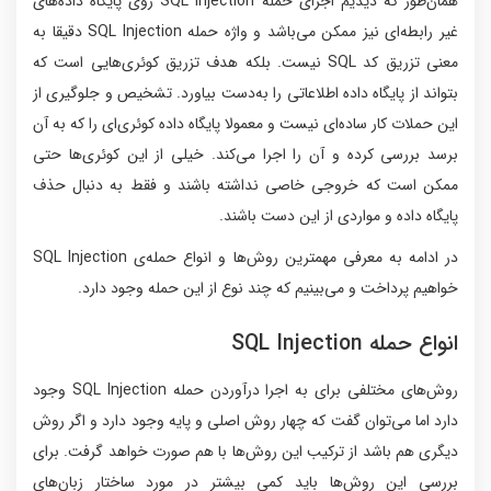
همان‌طور که دیدیم اجرای حمله SQL Injection روی پایگاه داده‌های
غیر رابطه‌ای نیز ممکن می‌باشد و واژه حمله SQL Injection دقیقا به
معنی تزریق کد SQL نیست. بلکه هدف تزریق کوئری‌هایی است که
بتواند از پایگاه داده اطلاعاتی را به‌دست بیاورد. تشخیص و جلوگیری از
این حملات کار ساده‌ای نیست و معمولا پایگاه داده کوئری‌ای را که به آن
برسد بررسی کرده و آن را اجرا می‌کند. خیلی از این کوئری‌ها حتی
ممکن است که خروجی خاصی نداشته باشند و فقط به دنبال حذف
پایگاه داده و مواردی از این دست باشند.
در ادامه به معرفی مهمترین روش‌ها و انواع حمله‌ی SQL Injection
خواهیم پرداخت و می‌بینیم که چند نوع از این حمله وجود دارد.
انواع حمله‌ SQL Injection
روش‌های مختلفی برای به اجرا درآوردن حمله SQL Injection وجود
دارد اما می‌توان گفت که چهار روش اصلی و پایه وجود دارد و اگر روش
دیگری هم باشد از ترکیب این روش‌ها با هم صورت خواهد گرفت. برای
بررسی این روش‌ها باید کمی بیشتر در مورد ساختار زبان‌های