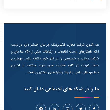
هم اکنون شرکت تجارت الکترونیک ایرانیان افتخار دارد در زمینه
ارائه راهکارهای امنیت اطلاعات و ارتباطات بیش از 750 سازمان و
شرکت دولتی و خصوصی را در کنار خود داشته باشد. مهمترین
هدف شرکت در کلیه فعالیت های خود، استفاده از آخرین
دستاوردهای علمی و ایجاد رضایتمندی مشتریان است...
ما را در شبکه های اجتماعی دنبال کنید