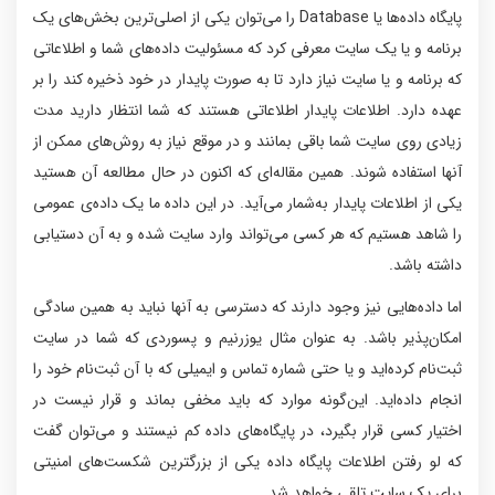
پایگاه داده‌ها یا Database را می‌توان یکی از اصلی‌ترین بخش‌های یک
برنامه و یا یک سایت معرفی کرد که مسئولیت داده‌های شما و اطلاعاتی
که برنامه و یا سایت نیاز دارد تا به صورت پایدار در خود ذخیره کند را بر
عهده دارد. اطلاعات پایدار اطلاعاتی هستند که شما انتظار دارید مدت
زیادی روی سایت شما باقی بمانند و در موقع نیاز به روش‌های ممکن از
آنها استفاده شوند. همین مقاله‌ای که اکنون در حال مطالعه آن هستید
یکی از اطلاعات پایدار به‌شمار می‌آید. در این داده ما یک داده‌ی عمومی
را شاهد هستیم که هر کسی می‌تواند وارد سایت شده و به آن دستیابی
داشته باشد.
اما داده‌هایی نیز وجود دارند که دسترسی به آنها نباید به همین سادگی
امکان‌پذیر باشد. به عنوان مثال یوزرنیم و پسوردی که شما در سایت
ثبت‌نام کرده‌اید و یا حتی شماره تماس و ایمیلی که با آن ثبت‌نام خود را
انجام داده‌اید. این‌گونه موارد که باید مخفی بماند و قرار نیست در
اختیار کسی قرار بگیرد، در پایگاه‌های داده کم نیستند و می‌توان گفت
که لو رفتن اطلاعات پایگاه داده یکی از بزرگترین شکست‌های امنیتی
برای یک سایت تلقی خواهد شد.