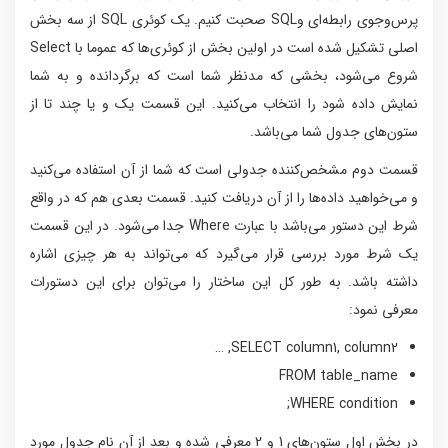
پرس‌وجوی رابطه‌ای وSQL صحبت کنیم. یک کوئری SQL از سه بخش
اصلی تشکیل شده است در اولین بخش از کوئری‌ها که عموما با Select
شروع می‌شود، بخشی که مدنظر شما است که برگردانده و به شما
نمایش داده شود را انتخاب می‌کنید. این قسمت یک و یا چند تا از
ستون‌های جدول شما می‌باشد.
قسمت دوم مشخص‌کننده جدولی است که شما از آن استفاده می‌کنید
و می‌خواهید داده‌ها را از آن دریافت کنید. قسمت بعدی هم که در واقع
شرط این دستور می‌باشد با عبارت Where جدا می‌شود. در این قسمت
یک شرط مورد بررسی قرار می‌گیرد که می‌تواند به هر چیزی اشاره
داشته باشد. به طور کل این ساختار را می‌توان برای این دستورات
معرفی نمود:
SELECT column1, column2, …
FROM table_name
WHERE condition;
در بخش اول ستون‌های 1 و 2 معرفی شده و بعد از آن نام جدول مورد