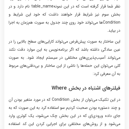
نظر شما قرار گرفته است که در این نمونهtable_name نام دارد و در
بخش سوم نیز شرایط قرار خواهند داشت که خود این شرایط و
Conditionها می‌تواند خود روی چند جدول به صورت هم‌زمان به اجرا
در بیاید.
این ساختار به‌ صورت پیش‌فرض می‌تواند کارایی‌های سطح بالایی را در
عین سادگی داشته باشد که اگر برنامه‌نویس به این موارد دقت نکند
می‌تواند آسیب‌پذیری‌های مختلفی در سیستم ایجاد شود. به صورت
کلی می‌توان این حمله‌ها را ناشی از این ساختار و بی‌دقتی‌های مربوط
به آن معرفی کرد:
فیلترهای اشتباه در بخش Where
در این تکنیک می‌توان از بخش Condition که در مورد متغیر بودن آن
و چند دستوره بودن صحبت کردیم سو استفاده کرد به این صورت که به
جای داده ورودی‌ای که در این بخش چک می‌شود، یک کوئری وارد
می‌شود و از روش‌های مختلفی برای اجرایی کردن این کد استفاده