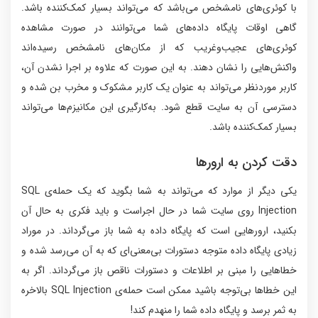
با کوئری‌های نامشخص می‌باشد که می‌تواند بسیار کمک‌کننده باشد.
گاهی اوقات پایگاه داده‌های شما می‌توانند در صورت مشاهده
کوئری‌های عجیب‌وغریب که از مکان‌های نامشخص رسیده‌اند
واکنش‌هایی را نشان دهند. به این صورت که علاوه بر اجرا نشدن آن،
کاربر موردنظر می‌تواند به عنوان یک کاربر مشکوک و مخرب بن شده و
دسترسی آن به سایت قطع شود. به‌کارگیری این مکانیزم‌ها می‌تواند
بسیار کمک‌کننده باشد.
دقت کردن به ارورها
یکی دیگر از موارد که می‌تواند به شما بگوید که یک حمله‌ی SQL
Injection روی سایت شما در حال اجراست و باید فکری به حال آن
بکنید، ارورهایی است که پایگاه داده به شما باز می‌گرداند. در موراد
زیادی پایگاه داده متوجه دستورات بی‌معنی‌ای که به آن می‌رسد شده و
خطاهایی را مبنی بر اطلاعات و دستورات ناقص باز می‌گرداند. اگر به
این خطاها بی‌توجه باشید ممکن است حمله‌ی SQL Injection بالاخره
به ثمر برسد و پایگاه داده شما را منهدم کند!