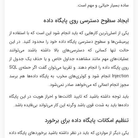
ساده بسیار حیاتی و مهم است.
ایجاد سطوح دسترسی روی پایگاه داده
یکی از اصلی‌ترین کارهایی که باید انجام شود این است که با استفاده از
پرمیشن‌ها و سطوح دسترسی پایگاه داده خود را محدود کنید. در این
حالت تنها کسانی که دسترسی‌های بالا داشته باشند می‌توانند
عملیات‌های مهم مانند مشاهده جداول خاص و یا حذف یک جدول از
روی پایگاه داده را انجام دهند. و تقریبا می‌توان گفت اگر حمله‌ی SQL
Injection انجام شود و کوئری‌های مخرب به پایگاه داده‌ها هم برسد
مجوز انجام اعمالی که می‌خواهد صادر نمی‌شود.
باید توجه داشته باشید که تایید اکانت‌ها و احراز هویت در این پایگاه
داده‌ها باید به شدت قوی باشد وگرنه این کار می‌تواند بی‌فایده باشد.
تنظیم امکانات پایگاه داده برای برخورد
یکی دیگر از مواردی که باید در نظر داشته باشید برخوردهای پایگاه داده