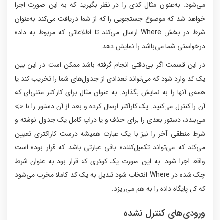
می‌شود. به‌عنوان مثال کدی را در نظر بگیرید که به این‌ صورت اجرا
خواهد شد که موضوع جستجویی را که از شما دریافت می‌کند به‌عنوان
شرط در بخش Where ارسال می‌کند تا اطلاعاتی که مربوط به داده
درخواستی شما می‌باشد را نمایش دهد.
در این قسمت اگر بی‌دقتی انجام گرفته باشد ممکن است در این بین
یک کد وارد شود که می‌تواند تعدادی از جدول‌های شما را تخریب کند یا
همه‌ی آنها را به نمایش بگذارد. به عنوان مثال برای کاراکتر متنی‌ای که
آن را کنترل می‌کنید. یک کاراکتر ارسال کرده و بعد از آن دستور را با «;»
می‌بندد، دستور بعدی را برای حذف و یا دراپ کامل یک جدول نوشته و
شرط منطقی آخر را نیز با یک عبارت همیشه درست کاراکتری تعیین
می‌کند که می‌تواند تکمیل‌کننده باقی عبارتی باشد که قرار بوده است
واقعا اجرا شود. به این صورت یک کوئری که قرار بود به عنوان شرط
چک شده در Where انتخاب شود تبدیل به یک کد کاملا مخرب می‌شود
که کل پایگاه داده را به هم می‌ریزد.
ورودی‌های کنترل نشده