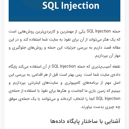
حمله SQL Injection یکی از مهمترین و کاربردی‌ترین روش‌هایی است
که یک هکر می‌تواند از آن برای نفوذ به سایت شما استفاده کند و در این
مقاله قصد داریم به بررسی جزئیات این حمله و روش‌های جلوگیری و
مهار آن بپردازیم.
نقطه آسیب‌پذیری که حمله SQL Injection از آن استفاده می‌کند پایگاه
داده‌ی سایت شما است. پس بهتر است قبل از هر اقدامی به بررسی این
اصل مهم از برنامه‌های کامپیوتری و سایت‌های اینترنتی بپردازیم و
ببینیم که زمین بازی ما کجاست و هکرها برای نفوذ با استفاده از حمله‌ی
SQL Injection کجا را انتخاب کرده‌اند و می‌توانند با یک حمله‌ی موفق
چه چیزی بدست بیاورند.
آشنایی با ساختار پایگاه داده‌ها