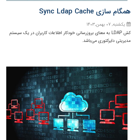
همگام سازی Sync Ldap Cache
یکشنبه, 07 بهمن,1403
کش LDAP به معنای بروزرسانی خودکار اطلاعات کاربران در یک سیستم
مدیریتی دایرکتوری می‌باشد.