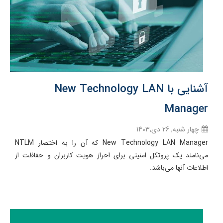
آشنایی با New Technology LAN
Manager
چهار شنبه, 26 دی,1403
New Technology LAN Manager که آن را به اختصار NTLM
می‌نامند یک پروتکل امنیتی برای احراز هویت کاربران و حفاظت از
اطلاعات آنها می‌باشد.