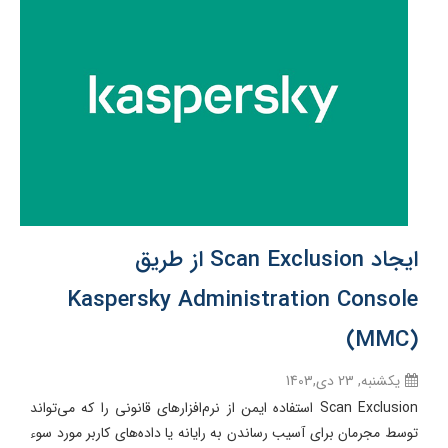
ایجاد Scan Exclusion از طریق
Kaspersky Administration Console
(MMC)
یکشنبه, 23 دی,1403
Scan Exclusion استفاده ایمن از نرم‌افزارهای قانونی را که می‌تواند
توسط مجرمان برای آسیب رساندن به رایانه یا داده‌های کاربر مورد سوء