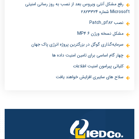
رفع مشکل آنتی ویروس بعد از نصب به روز رسانی امنیتی
Microsoft شماره 2823324
نصب Patch_pf82
مشکل نسخه ورژن 6 MP4
سرمایه‌گذاری گوگل در بزرگترین پروژه انرژی پاک جهان
چهار گام اساسی برای تامین امنیت داده ها
کلیاتی پیرامون امنیت اطلاعات
سلاح های سایبری افزایش خواهند یافت