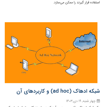
استفاده قرار گیرند را ممکن می‌سازد.
شبکه ادهاک (ad hoc) و کاربردهای آن
چهار شنبه, 19 دی,1403