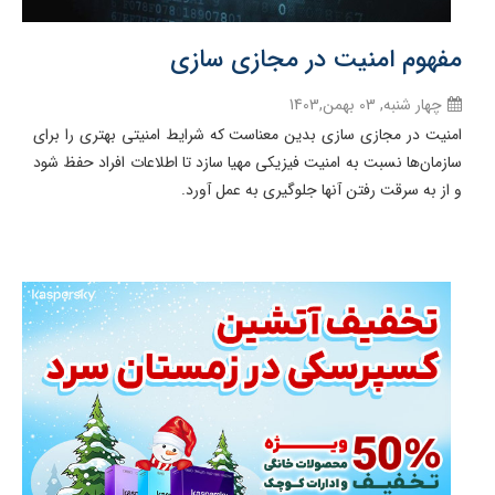
مفهوم امنیت در مجازی سازی
چهار شنبه, 03 بهمن,1403
امنیت در مجازی سازی بدین معناست که شرایط امنیتی بهتری را برای
سازمان‌ها نسبت به امنیت فیزیکی مهیا سازد تا اطلاعات افراد حفظ شود
و از به سرقت رفتن آنها جلوگیری به عمل آورد.