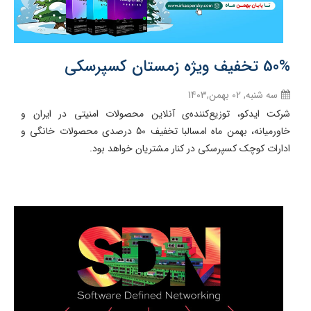
50% تخفیف ویژه زمستان کسپرسکی
سه شنبه, 02 بهمن,1403
شرکت ایدکو، توزیع‌کننده‌ی آنلاین محصولات امنیتی در ایران و
خاورمیانه، بهمن ماه امسالبا تخفیف 50 درصدی محصولات خانگی و
ادارات کوچک کسپرسکی در کنار مشتریان خواهد بود.