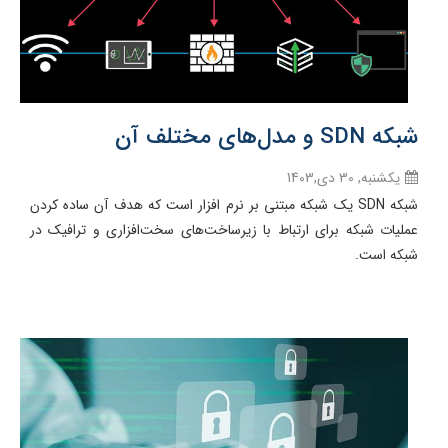
شبکه SDN و مدل‌های مختلف آن
یکشنبه, 30 دی,1403
شبکه SDN یک شبکه مبتنی بر نرم افزار است که هدف آن ساده کردن
عملیات شبکه برای ارتباط با زیرساخت‌های سخت‌افزاری و ترافیک در
شبکه است.