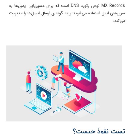
MX Records نوعی رکورد DNS است که برای مسیریابی ایمیل‌ها به
سرورهای ایمل استفاده می‌شوند و به گونه‌ای ارسال ایمیل‌ها را مدیریت
می‌کند.
تست نفوذ چیست؟