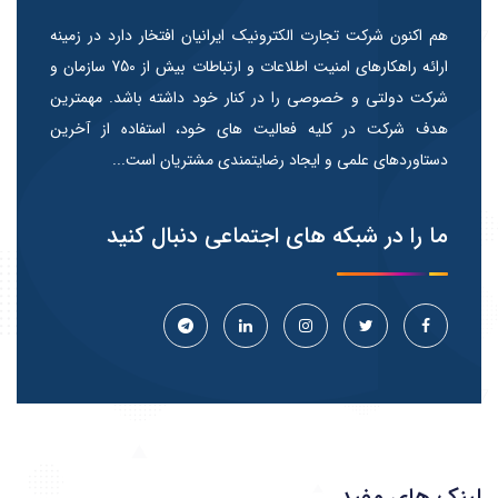
هم اکنون شرکت تجارت الکترونیک ایرانیان افتخار دارد در زمینه
ارائه راهکارهای امنیت اطلاعات و ارتباطات بیش از 750 سازمان و
شرکت دولتی و خصوصی را در کنار خود داشته باشد. مهمترین
هدف شرکت در کلیه فعالیت های خود، استفاده از آخرین
دستاوردهای علمی و ایجاد رضایتمندی مشتریان است...
ما را در شبکه های اجتماعی دنبال کنید
لینک های مفید