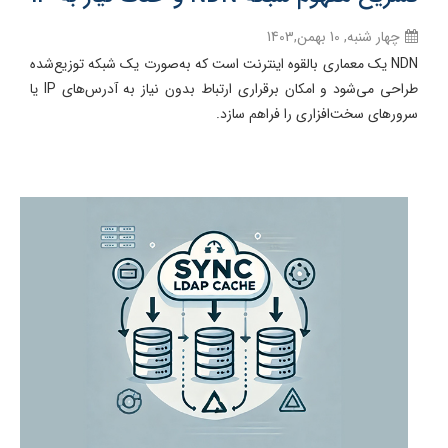
چهار شنبه, 10 بهمن,1403
NDN یک معماری بالقوه اینترنت است که به‌صورت یک شبکه توزیع‌شده
طراحی می‌شود و امکان برقراری ارتباط بدون نیاز به آدرس‌های IP یا
سرور‌های سخت‌افزاری را فراهم سازد.